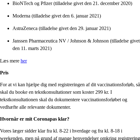
BioNTech og Pfizer (tilladelse givet den 21. december 2020)
Moderna (tilladelse givet den 6. januar 2021)
AstraZeneca (tilladelse givet den 29. januar 2021)
Janssen Pharmaceutica NV / Johnson & Johnson (tilladelse givet
den 11. marts 2021)
Læs mere
her
Pris
For at vi kan hjælpe dig med registreringen af dit vaccinationsforløb, så
skal du booke en tekstkonsultationer som koster 299 kr. I
tekstkonsultationen skal du dokumentere vaccinationsforløbet og
vedhæfte alle relevante dokumenter.
Hvornår er mit Coronapas klar?
Vores læger sidder klar fra kl. 8-22 i hverdage og fra kl. 8-18 i
weekenden, men på grund af mange henvendelser omkring registrering