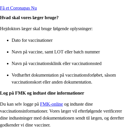
Få et Coronapas Nu
Hvad skal vores læger bruge?
Hejdoktors læger skal bruge følgende oplysninger:
Dato for vaccinationer
Navn på vaccine, samt LOT eller batch nummer
Navn på vaccinationsklinik eller vaccinationssted
Vedhæftet dokumentation på vaccinationsforløbet, såsom
vaccinationskort eller anden dokumentation.
Log på FMK og indtast dine informationer
Du kan selv logge på
FMK-online
og indtaste dine
vaccinationsinformationer. Vores læger vil efterfølgende verificerer
dine indtastninger med dokumentationen sendt til lægen, og derefter
godkender vi dine vacciner.