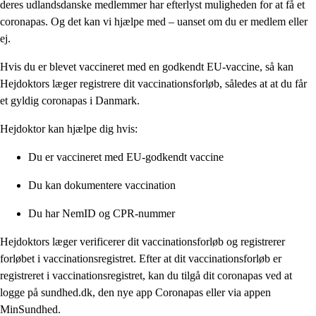
deres udlandsdanske medlemmer har efterlyst muligheden for at få et
coronapas. Og det kan vi hjælpe med – uanset om du er medlem eller
ej.
Hvis du er blevet vaccineret med en godkendt EU-vaccine, så kan
Hejdoktors læger registrere dit vaccinationsforløb, således at at du får
et gyldig coronapas i Danmark.
Hejdoktor kan hjælpe dig hvis:
Du er vaccineret med EU-godkendt vaccine
Du kan dokumentere vaccination
Du har NemID og CPR-nummer
Hejdoktors læger verificerer dit vaccinationsforløb og registrerer
forløbet i vaccinationsregistret. Efter at dit vaccinationsforløb er
registreret i vaccinationsregistret, kan du tilgå dit coronapas ved at
logge på sundhed.dk, den nye app Coronapas eller via appen
MinSundhed.