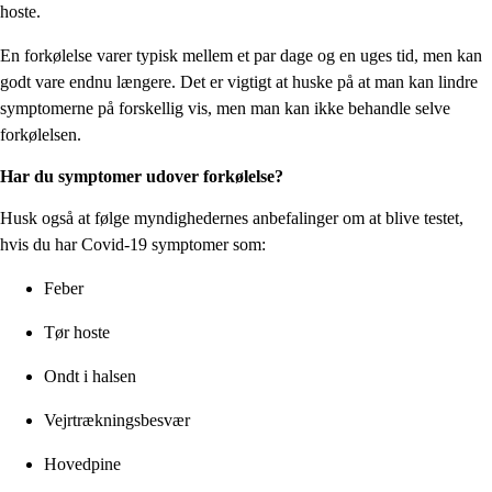
hoste.
En forkølelse varer typisk mellem et par dage og en uges tid, men kan
godt vare endnu længere. Det er vigtigt at huske på at man kan lindre
symptomerne på forskellig vis, men man kan ikke behandle selve
forkølelsen.
Har du symptomer udover forkølelse?
Husk også at følge myndighedernes anbefalinger om at blive testet,
hvis du har Covid-19 symptomer som:
Feber
Tør hoste
Ondt i halsen
Vejrtrækningsbesvær
Hovedpine