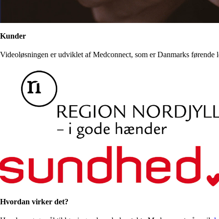
Kunder
Videoløsningen er udviklet af Medconnect, som er Danmarks førende le
Hvordan virker det?