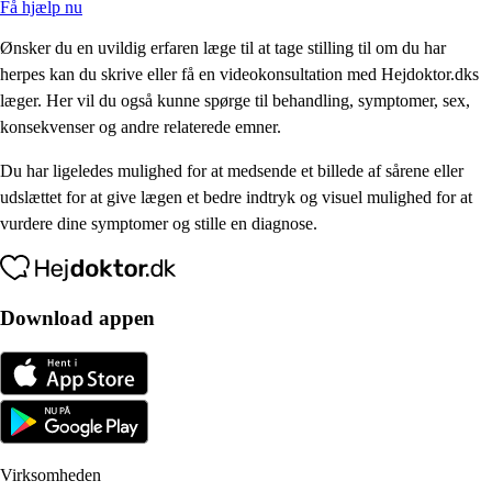
Få hjælp nu
Ønsker du en uvildig erfaren læge til at tage stilling til om du har
herpes kan du skrive eller få en videokonsultation med Hejdoktor.dks
læger. Her vil du også kunne spørge til behandling, symptomer, sex,
konsekvenser og andre relaterede emner.
Du har ligeledes mulighed for at medsende et billede af sårene eller
udslættet for at give lægen et bedre indtryk og visuel mulighed for at
vurdere dine symptomer og stille en diagnose.
Download appen
Virksomheden