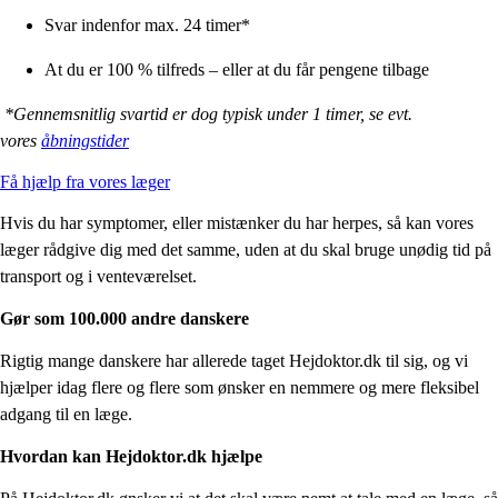
Svar indenfor max. 24 timer*
At du er 100 % tilfreds – eller at du får pengene tilbage
*Gennemsnitlig svartid er dog typisk under 1 timer, se evt.
vores
åbningstider
Få hjælp fra vores læger
Hvis du har symptomer, eller mistænker du har herpes, så kan vores
læger rådgive dig med det samme, uden at du skal bruge unødig tid på
transport og i venteværelset.
Gør som 100.000 andre danskere
Rigtig mange danskere har allerede taget Hejdoktor.dk til sig, og vi
hjælper idag flere og flere som ønsker en nemmere og mere fleksibel
adgang til en læge.
Hvordan kan Hejdoktor.dk hjælpe