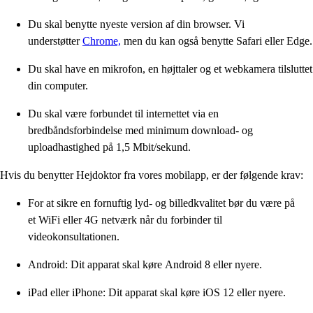
Du skal benytte nyeste version af din browser. Vi
understøtter
Chrome,
men du kan også benytte Safari eller Edge.
Du skal have en mikrofon, en højttaler og et webkamera tilsluttet
din computer.
Du skal være forbundet til internettet via en
bredbåndsforbindelse med minimum download- og
uploadhastighed på 1,5 Mbit/sekund.
Hvis du benytter Hejdoktor fra vores mobilapp, er der følgende krav:
For at sikre en fornuftig lyd- og billedkvalitet bør du være på
et WiFi eller 4G netværk når du forbinder til
videokonsultationen.
Android: Dit apparat skal køre Android 8 eller nyere.
iPad eller iPhone: Dit apparat skal køre iOS 12 eller nyere.