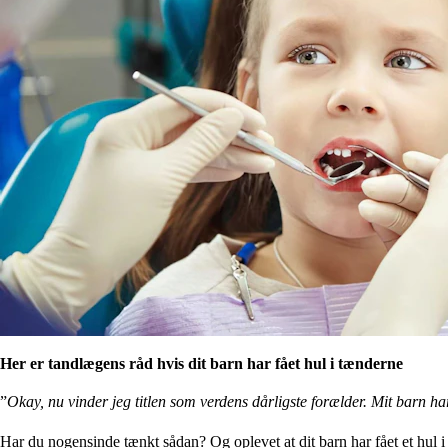
Her er tandlægens råd hvis dit barn har fået hul i tænderne
”
Okay, nu vinder jeg titlen som verdens dårligste forælder. Mit barn ha
Har du nogensinde tænkt sådan? Og oplevet at dit barn har fået et hul i