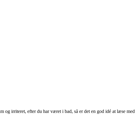
 og irriteret, efter du har været i bad, så er det en god idé at læse med