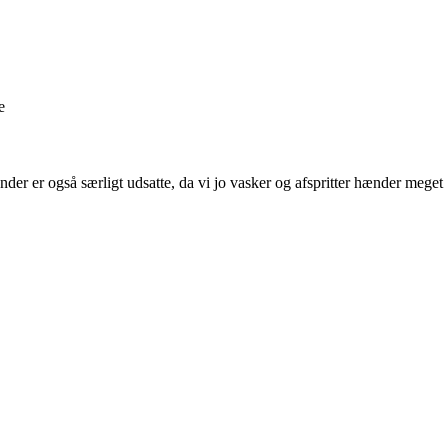
e
nder er også særligt udsatte, da vi jo vasker og afspritter hænder meget