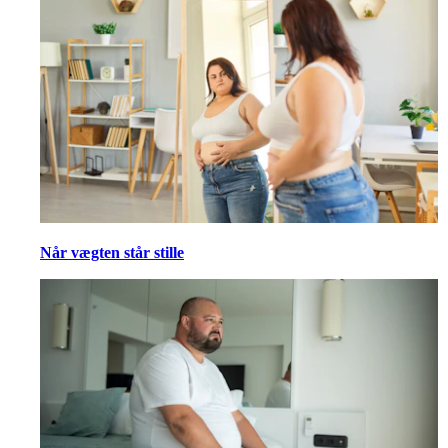
Når vægten står stille