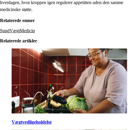
hverdagen, hvor kroppen igen regulerer appetitten uden den samme
medicinske støtte.
Relaterede emner
SundVægtMedicin
Relaterede artikler
Vægtvedligeholdelse