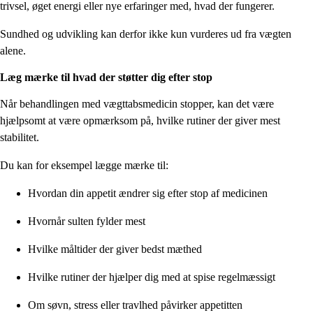
trivsel, øget energi eller nye erfaringer med, hvad der fungerer.
Sundhed og udvikling kan derfor ikke kun vurderes ud fra vægten
alene.
Læg mærke til hvad der støtter dig efter stop
Når behandlingen med vægttabsmedicin stopper, kan det være
hjælpsomt at være opmærksom på, hvilke rutiner der giver mest
stabilitet.
Du kan for eksempel lægge mærke til:
Hvordan din appetit ændrer sig efter stop af medicinen
Hvornår sulten fylder mest
Hvilke måltider der giver bedst mæthed
Hvilke rutiner der hjælper dig med at spise regelmæssigt
Om søvn, stress eller travlhed påvirker appetitten