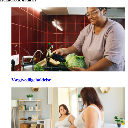
Vægtvedligeholdelse