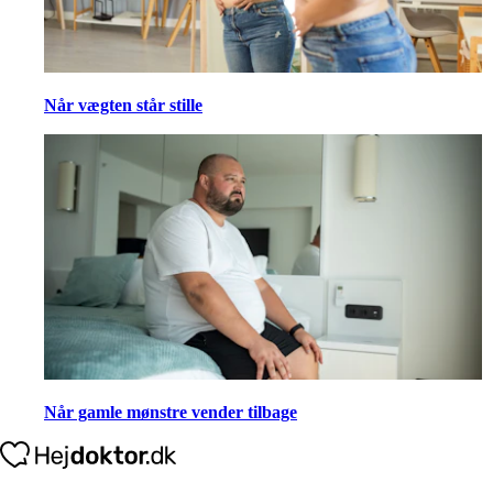
Når vægten står stille
Når gamle mønstre vender tilbage