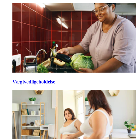
Vægtvedligeholdelse