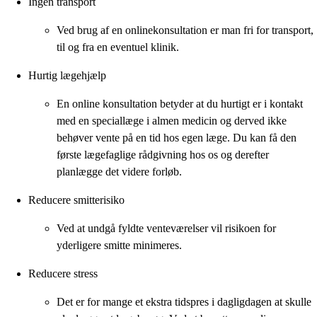
Ingen transport
Ved brug af en onlinekonsultation er man fri for transport,
til og fra en eventuel klinik.
Hurtig lægehjælp
En online konsultation betyder at du hurtigt er i kontakt
med en speciallæge i almen medicin og derved ikke
behøver vente på en tid hos egen læge. Du kan få den
første lægefaglige rådgivning hos os og derefter
planlægge det videre forløb.
Reducere smitterisiko
Ved at undgå fyldte venteværelser vil risikoen for
yderligere smitte minimeres.
Reducere stress
Det er for mange et ekstra tidspres i dagligdagen at skulle