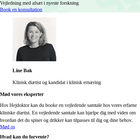
Vejledning med afsæt i nyeste forskning
Book en konsultation
Line Bak
Klinisk diætist og kandidat i klinisk ernæring
Mød vores eksperter
Hos Hejdoktor kan du booke en vejledende samtale hos vores erfarne
kliniske diætist. En vejledende samtale kan hjælpe dig med viden om
hvordan det du spiser og drikker kan tilpasses til dig og dine behov.
Mød os
Hvad kan du forvente?