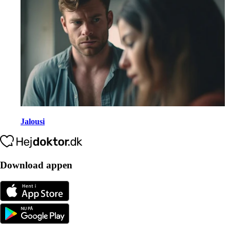
Jalousi
Download appen