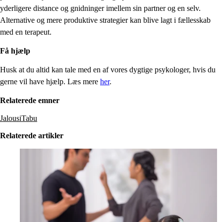
yderligere distance og gnidninger imellem sin partner og en selv.
Alternative og mere produktive strategier kan blive lagt i fællesskab
med en terapeut.
Få hjælp
Husk at du altid kan tale med en af vores dygtige psykologer, hvis du
gerne vil have hjælp. Læs mere
her
.
Relaterede emner
Jalousi
Tabu
Relaterede artikler