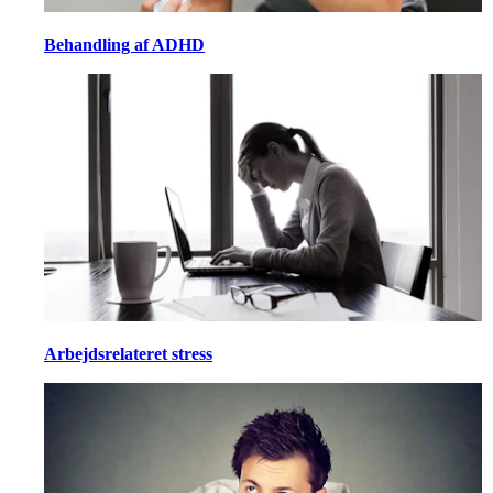
Behandling af ADHD
Arbejdsrelateret stress