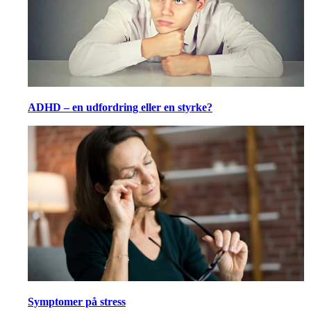
ADHD – en udfordring eller en styrke?
Symptomer på stress