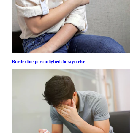
Borderline personlighedsforstyrrelse