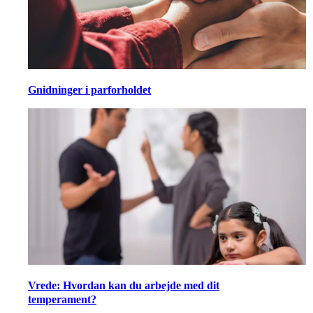
Gnidninger i parforholdet
Vrede: Hvordan kan du arbejde med dit
temperament?