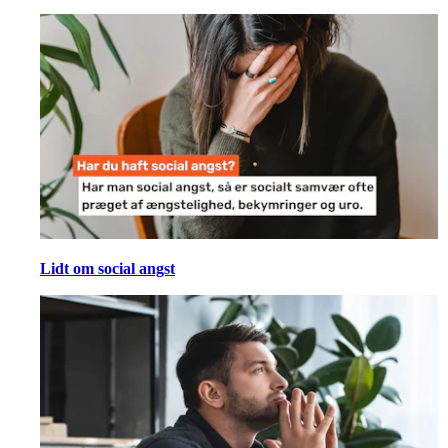
Lidt om social angst