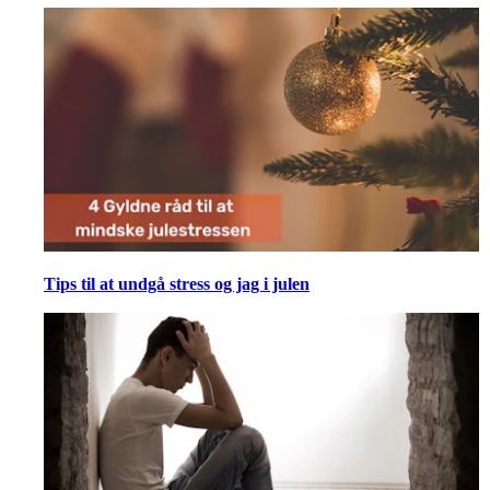
Tips til at undgå stress og jag i julen