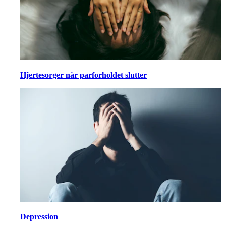
Hjertesorger når parforholdet slutter
Depression