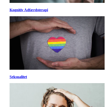
Kognitiv Adfærdsterapi
Seksualitet