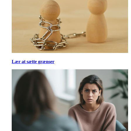
Lær at sætte grænser