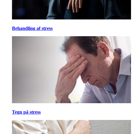
Behandling af stress
Tegn på stress