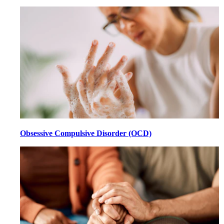
Obsessive Compulsive Disorder (OCD)