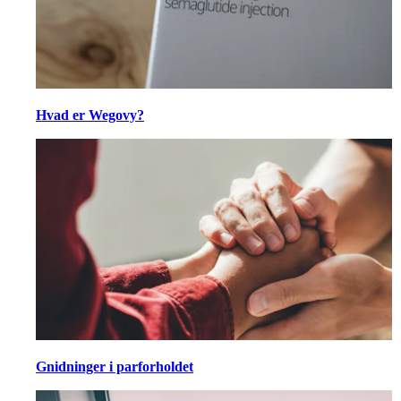
Hvad er Wegovy?
Gnidninger i parforholdet