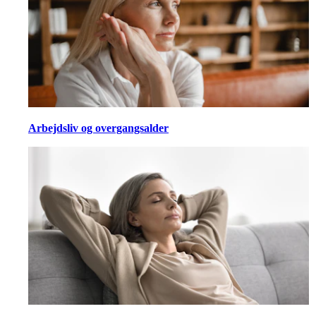
Arbejdsliv og overgangsalder