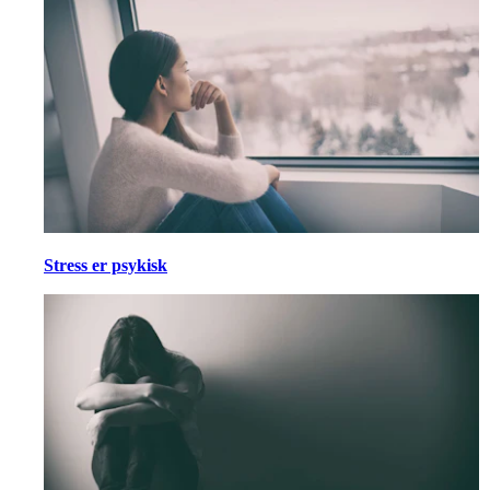
Stress er psykisk