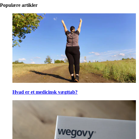
Populære artikler
Hvad er et medicinsk vægttab?