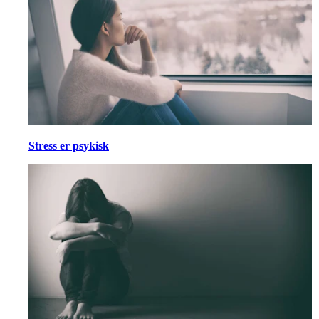
Stress er psykisk