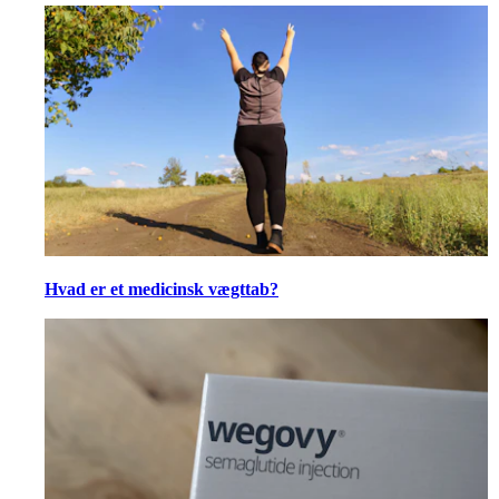
Hvad er et medicinsk vægttab?