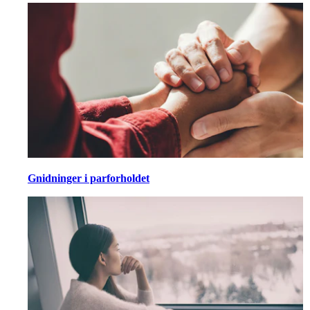
Gnidninger i parforholdet