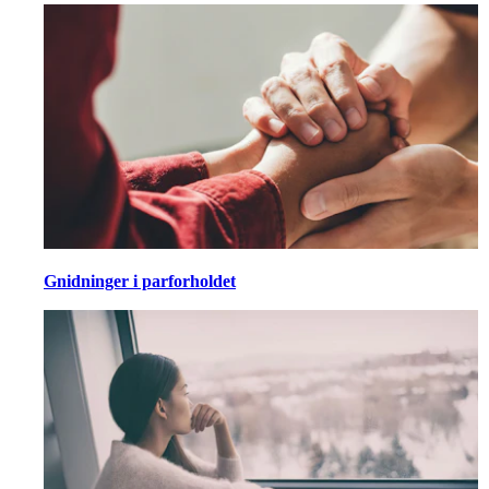
Gnidninger i parforholdet