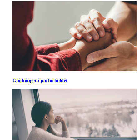
Gnidninger i parforholdet