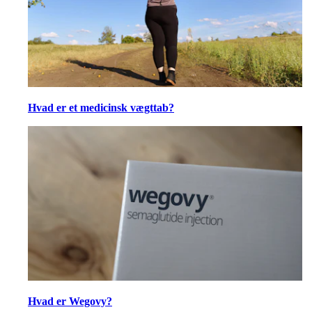
Hvad er et medicinsk vægttab?
Hvad er Wegovy?