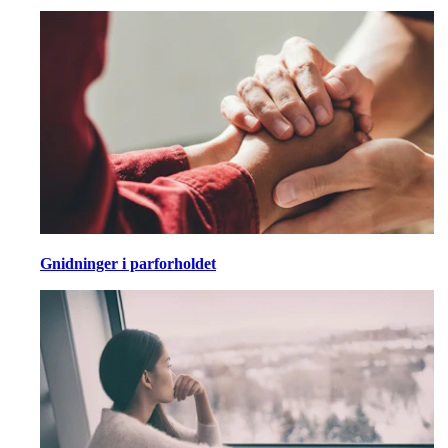
Gnidninger i parforholdet