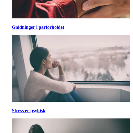
Gnidninger i parforholdet
Stress er psykisk