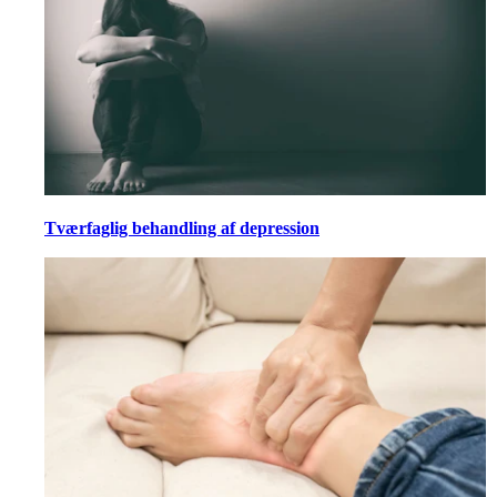
Tværfaglig behandling af depression