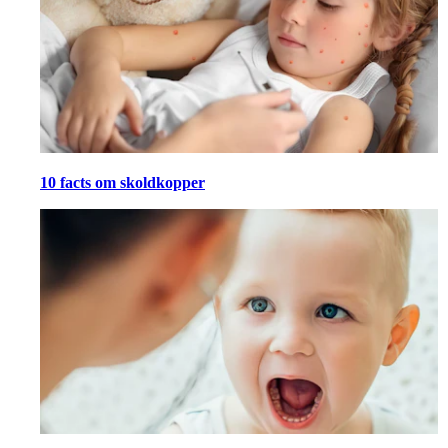
10 facts om skoldkopper