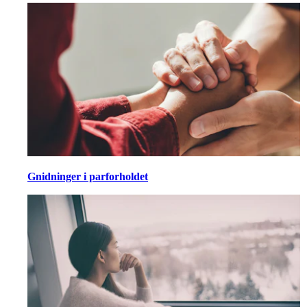
Gnidninger i parforholdet