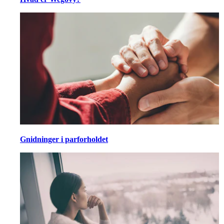
Gnidninger i parforholdet