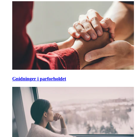
Gnidninger i parforholdet