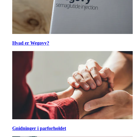
Hvad er Wegovy?
Gnidninger i parforholdet