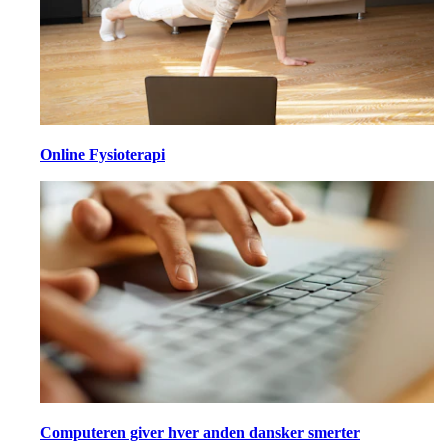
Online Fysioterapi
Computeren giver hver anden dansker smerter