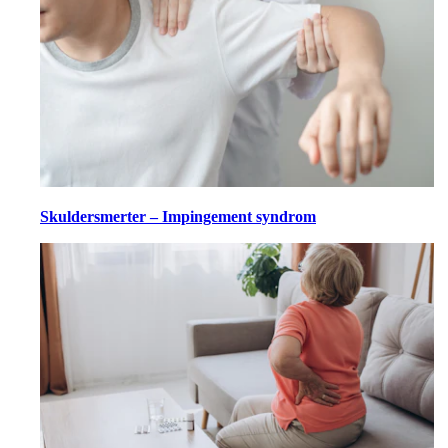
Skuldersmerter – Impingement syndrom